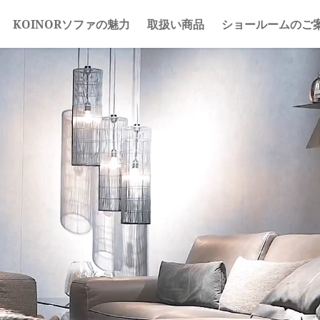
KOINORソファの魅力
取扱い商品
ショールームのご