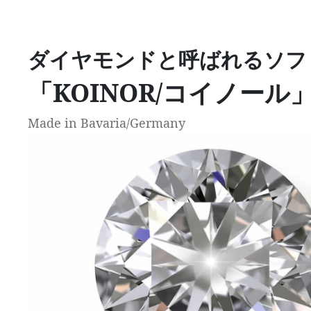
ダイヤモンドと呼ばれるソフ
「KOINOR/コイノール
Made in Bavaria/Germany