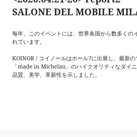
SALONE DEL MOBILE MIL
毎年、このイベントには、世界各国から数多くの
れています。
KOINOR / コイノールはホール7に出展し、最
「made in Michelau」のハイクオリティな
品質、美学、革新性を示しました。