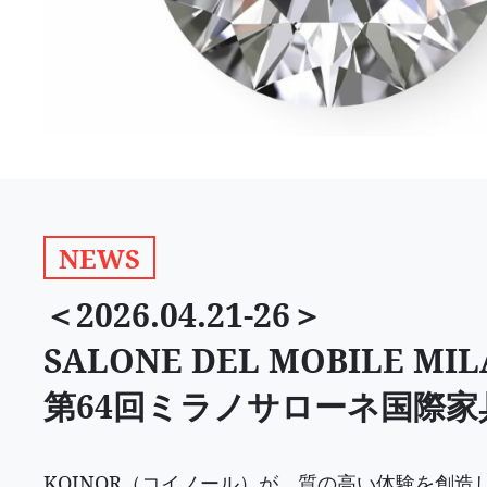
NEWS
＜2026.04.21-26＞
SALONE DEL MOBILE MIL
第64回ミラノサローネ国際家
KOINOR（コイノール）が、質の高い体験を創造