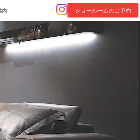
ショールームのご予約
案内