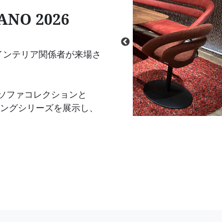
ANO 2026
インテリア関係者が来場さ
新のソファコレクションと
ダイニングシリーズを展示し、