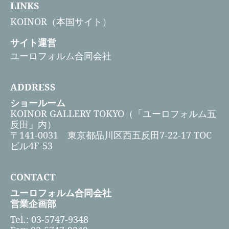
LINKS
KOINOR（本国サイト）
サイト運営
ユーロフォルム合同会社
ADDRESS
ショールーム
KOINOR GALLERY TOKYO（「ユーロフォルム五
反田」内）
〒141-0031 東京都品川区西五反田7-22-17 TOC
ビル4F-53
CONTACT
ユーロフォルム合同会社
営業企画部
Tel.: 03-5747-9348