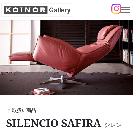
KOINORソファの魅力
取扱い商品
ショールームのご案内
ショールームのご予約
取扱い商品
SILENCIO SAFIRA
シレン