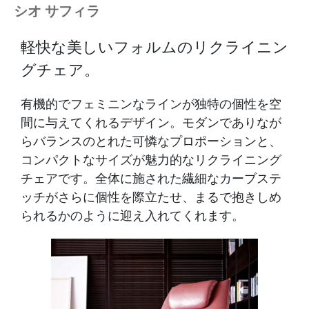
シオ サフィラ
軽快な美しいフォルムのリクライニン
グチェア。
有機的でフェミニンなラインが独特の個性を空
間に与えてくれるデザイン。モダンでありなが
らバランスのとれた可憐なプロポーションと、
コンパクトなサイズが魅力的なリクライニング
チェアです。全体に施された繊細なカーブステ
ッチがさらに個性を際立たせ、まるで抱きしめ
られるかのように迎え入れてくれます。