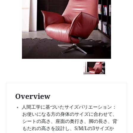
Overview
人間工学に基づいたサイズバリエーション：
お使いになる方の身体のサイズに合わせて、
シートの高さ、座面の奥行き、脚の長さ、背
もたれの高さを設計し、S/M/Lの3サイズか